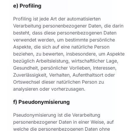
e) Profiling
Profiling ist jede Art der automatisierten
Verarbeitung personenbezogener Daten, die darin
besteht, dass diese personenbezogenen Daten
verwendet werden, um bestimmte persönliche
Aspekte, die sich auf eine natürliche Person
beziehen, zu bewerten, insbesondere, um Aspekte
bezüglich Arbeitsleistung, wirtschaftlicher Lage,
Gesundheit, persönlicher Vorlieben, Interessen,
Zuverlässigkeit, Verhalten, Aufenthaltsort oder
Ortswechsel dieser natürlichen Person zu
analysieren oder vorherzusagen.
f) Pseudonymisierung
Pseudonymisierung ist die Verarbeitung
personenbezogener Daten in einer Weise, auf
welche die personenbezogenen Daten ohne