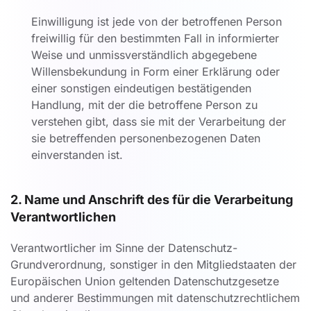
Einwilligung ist jede von der betroffenen Person
freiwillig für den bestimmten Fall in informierter
Weise und unmissverständlich abgegebene
Willensbekundung in Form einer Erklärung oder
einer sonstigen eindeutigen bestätigenden
Handlung, mit der die betroffene Person zu
verstehen gibt, dass sie mit der Verarbeitung der
sie betreffenden personenbezogenen Daten
einverstanden ist.
2. Name und Anschrift des für die Verarbeitung
Verantwortlichen
Verantwortlicher im Sinne der Datenschutz-
Grundverordnung, sonstiger in den Mitgliedstaaten der
Europäischen Union geltenden Datenschutzgesetze
und anderer Bestimmungen mit datenschutzrechtlichem