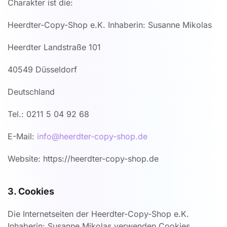
Charakter ist die:
Heerdter-Copy-Shop e.K. Inhaberin: Susanne Mikolas
Heerdter Landstraße 101
40549 Düsseldorf
Deutschland
Tel.: 0211 5 04 92 68
E-Mail:
info@heerdter-copy-shop.de
Website: https://heerdter-copy-shop.de
3. Cookies
Die Internetseiten der Heerdter-Copy-Shop e.K.
Inhaberin: Susanne Mikolas verwenden Cookies.