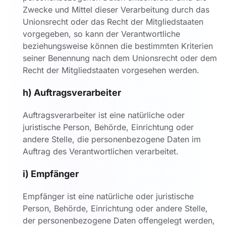
Zwecke und Mittel dieser Verarbeitung durch das
Unionsrecht oder das Recht der Mitgliedstaaten
vorgegeben, so kann der Verantwortliche
beziehungsweise können die bestimmten Kriterien
seiner Benennung nach dem Unionsrecht oder dem
Recht der Mitgliedstaaten vorgesehen werden.
h) Auftragsverarbeiter
Auftragsverarbeiter ist eine natürliche oder
juristische Person, Behörde, Einrichtung oder
andere Stelle, die personenbezogene Daten im
Auftrag des Verantwortlichen verarbeitet.
i) Empfänger
Empfänger ist eine natürliche oder juristische
Person, Behörde, Einrichtung oder andere Stelle,
der personenbezogene Daten offengelegt werden,