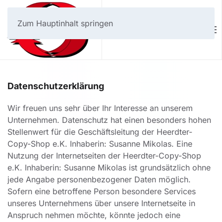
Zum Hauptinhalt springen
Datenschutzerklärung
Wir freuen uns sehr über Ihr Interesse an unserem
Unternehmen. Datenschutz hat einen besonders hohen
Stellenwert für die Geschäftsleitung der Heerdter-
Copy-Shop e.K. Inhaberin: Susanne Mikolas. Eine
Nutzung der Internetseiten der Heerdter-Copy-Shop
e.K. Inhaberin: Susanne Mikolas ist grundsätzlich ohne
jede Angabe personenbezogener Daten möglich.
Sofern eine betroffene Person besondere Services
unseres Unternehmens über unsere Internetseite in
Anspruch nehmen möchte, könnte jedoch eine