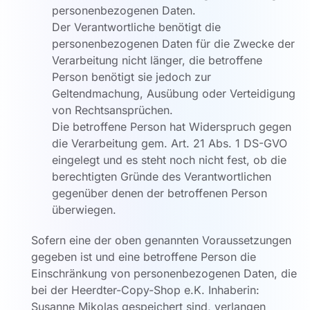
personenbezogenen Daten.
Der Verantwortliche benötigt die
personenbezogenen Daten für die Zwecke der
Verarbeitung nicht länger, die betroffene
Person benötigt sie jedoch zur
Geltendmachung, Ausübung oder Verteidigung
von Rechtsansprüchen.
Die betroffene Person hat Widerspruch gegen
die Verarbeitung gem. Art. 21 Abs. 1 DS-GVO
eingelegt und es steht noch nicht fest, ob die
berechtigten Gründe des Verantwortlichen
gegenüber denen der betroffenen Person
überwiegen.
Sofern eine der oben genannten Voraussetzungen
gegeben ist und eine betroffene Person die
Einschränkung von personenbezogenen Daten, die
bei der Heerdter-Copy-Shop e.K. Inhaberin:
Susanne Mikolas gespeichert sind, verlangen