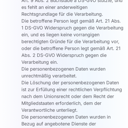
Art. 9 Abs. 2 Buchstabe a DS-GVO stützte, und
es fehlt an einer anderweitigen
Rechtsgrundlage für die Verarbeitung.
Die betroffene Person legt gemäß Art. 21 Abs.
1 DS-GVO Widerspruch gegen die Verarbeitung
ein, und es liegen keine vorrangigen
berechtigten Gründe für die Verarbeitung vor,
oder die betroffene Person legt gemäß Art. 21
Abs. 2 DS-GVO Widerspruch gegen die
Verarbeitung ein.
Die personenbezogenen Daten wurden
unrechtmäßig verarbeitet.
Die Löschung der personenbezogenen Daten
ist zur Erfüllung einer rechtlichen Verpflichtung
nach dem Unionsrecht oder dem Recht der
Mitgliedstaaten erforderlich, dem der
Verantwortliche unterliegt.
Die personenbezogenen Daten wurden in
Bezug auf angebotene Dienste der