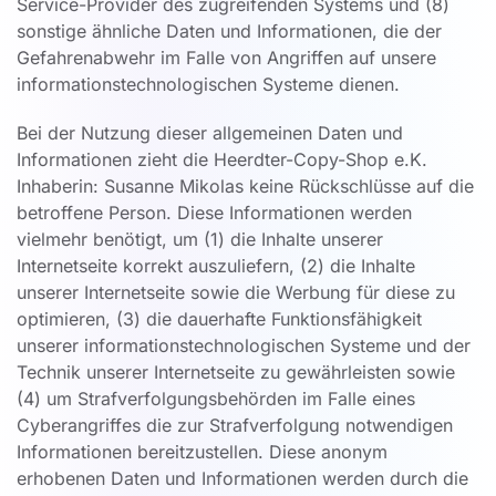
Service-Provider des zugreifenden Systems und (8)
sonstige ähnliche Daten und Informationen, die der
Gefahrenabwehr im Falle von Angriffen auf unsere
informationstechnologischen Systeme dienen.
Bei der Nutzung dieser allgemeinen Daten und
Informationen zieht die Heerdter-Copy-Shop e.K.
Inhaberin: Susanne Mikolas keine Rückschlüsse auf die
betroffene Person. Diese Informationen werden
vielmehr benötigt, um (1) die Inhalte unserer
Internetseite korrekt auszuliefern, (2) die Inhalte
unserer Internetseite sowie die Werbung für diese zu
optimieren, (3) die dauerhafte Funktionsfähigkeit
unserer informationstechnologischen Systeme und der
Technik unserer Internetseite zu gewährleisten sowie
(4) um Strafverfolgungsbehörden im Falle eines
Cyberangriffes die zur Strafverfolgung notwendigen
Informationen bereitzustellen. Diese anonym
erhobenen Daten und Informationen werden durch die