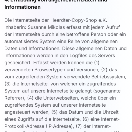
Informationen
Die Internetseite der Heerdter-Copy-Shop e.K.
Inhaberin: Susanne Mikolas erfasst mit jedem Aufruf
der Internetseite durch eine betroffene Person oder ein
automatisiertes System eine Reihe von allgemeinen
Daten und Informationen. Diese allgemeinen Daten und
Informationen werden in den Logfiles des Servers
gespeichert. Erfasst werden können die (1)
verwendeten Browsertypen und Versionen, (2) das
vom zugreifenden System verwendete Betriebssystem,
(3) die Internetseite, von welcher ein zugreifendes
System auf unsere Internetseite gelangt (sogenannte
Referrer), (4) die Unterwebseiten, welche über ein
zugreifendes System auf unserer Internetseite
angesteuert werden, (5) das Datum und die Uhrzeit
eines Zugriffs auf die Internetseite, (6) eine Internet-
Protokoll-Adresse (IP-Adresse), (7) der Internet-