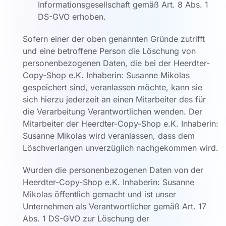
Informationsgesellschaft gemäß Art. 8 Abs. 1
DS-GVO erhoben.
Sofern einer der oben genannten Gründe zutrifft
und eine betroffene Person die Löschung von
personenbezogenen Daten, die bei der Heerdter-
Copy-Shop e.K. Inhaberin: Susanne Mikolas
gespeichert sind, veranlassen möchte, kann sie
sich hierzu jederzeit an einen Mitarbeiter des für
die Verarbeitung Verantwortlichen wenden. Der
Mitarbeiter der Heerdter-Copy-Shop e.K. Inhaberin:
Susanne Mikolas wird veranlassen, dass dem
Löschverlangen unverzüglich nachgekommen wird.
Wurden die personenbezogenen Daten von der
Heerdter-Copy-Shop e.K. Inhaberin: Susanne
Mikolas öffentlich gemacht und ist unser
Unternehmen als Verantwortlicher gemäß Art. 17
Abs. 1 DS-GVO zur Löschung der