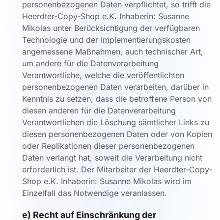
personenbezogenen Daten verpflichtet, so trifft die
Heerdter-Copy-Shop e.K. Inhaberin: Susanne
Mikolas unter Berücksichtigung der verfügbaren
Technologie und der Implementierungskosten
angemessene Maßnahmen, auch technischer Art,
um andere für die Datenverarbeitung
Verantwortliche, welche die veröffentlichten
personenbezogenen Daten verarbeiten, darüber in
Kenntnis zu setzen, dass die betroffene Person von
diesen anderen für die Datenverarbeitung
Verantwortlichen die Löschung sämtlicher Links zu
diesen personenbezogenen Daten oder von Kopien
oder Replikationen dieser personenbezogenen
Daten verlangt hat, soweit die Verarbeitung nicht
erforderlich ist. Der Mitarbeiter der Heerdter-Copy-
Shop e.K. Inhaberin: Susanne Mikolas wird im
Einzelfall das Notwendige veranlassen.
e) Recht auf Einschränkung der