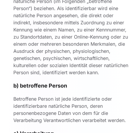
natürliche Person (im Folgenden „betroffene
Person“) beziehen. Als identifizierbar wird eine
natürliche Person angesehen, die direkt oder
indirekt, insbesondere mittels Zuordnung zu einer
Kennung wie einem Namen, zu einer Kennnummer,
zu Standortdaten, zu einer Online-Kennung oder zu
einem oder mehreren besonderen Merkmalen, die
Ausdruck der physischen, physiologischen,
genetischen, psychischen, wirtschaftlichen,
kulturellen oder sozialen Identität dieser natürlichen
Person sind, identifiziert werden kann.
b) betroffene Person
Betroffene Person ist jede identifizierte oder
identifizierbare natürliche Person, deren
personenbezogene Daten von dem für die
Verarbeitung Verantwortlichen verarbeitet werden.