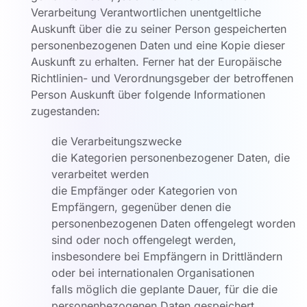
Verarbeitung Verantwortlichen unentgeltliche
Auskunft über die zu seiner Person gespeicherten
personenbezogenen Daten und eine Kopie dieser
Auskunft zu erhalten. Ferner hat der Europäische
Richtlinien- und Verordnungsgeber der betroffenen
Person Auskunft über folgende Informationen
zugestanden:
die Verarbeitungszwecke
die Kategorien personenbezogener Daten, die
verarbeitet werden
die Empfänger oder Kategorien von
Empfängern, gegenüber denen die
personenbezogenen Daten offengelegt worden
sind oder noch offengelegt werden,
insbesondere bei Empfängern in Drittländern
oder bei internationalen Organisationen
falls möglich die geplante Dauer, für die die
personenbezogenen Daten gespeichert