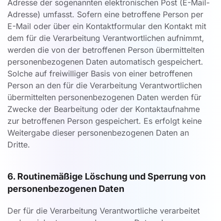
Adresse der sogenannten elektronischen Post (E-Mail-
Adresse) umfasst. Sofern eine betroffene Person per
E-Mail oder über ein Kontaktformular den Kontakt mit
dem für die Verarbeitung Verantwortlichen aufnimmt,
werden die von der betroffenen Person übermittelten
personenbezogenen Daten automatisch gespeichert.
Solche auf freiwilliger Basis von einer betroffenen
Person an den für die Verarbeitung Verantwortlichen
übermittelten personenbezogenen Daten werden für
Zwecke der Bearbeitung oder der Kontaktaufnahme
zur betroffenen Person gespeichert. Es erfolgt keine
Weitergabe dieser personenbezogenen Daten an
Dritte.
6. Routinemäßige Löschung und Sperrung von
personenbezogenen Daten
Der für die Verarbeitung Verantwortliche verarbeitet