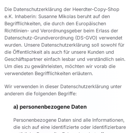
Die Datenschutzerklärung der Heerdter-Copy-Shop
e.K. Inhaberin: Susanne Mikolas beruht auf den
Begrifflichkeiten, die durch den Europäischen
Richtlinien- und Verordnungsgeber beim Erlass der
Datenschutz-Grundverordnung (DS-GVO) verwendet
wurden. Unsere Datenschutzerklärung soll sowohl für
die Öffentlichkeit als auch für unsere Kunden und
Geschäftspartner einfach lesbar und verständlich sein.
Um dies zu gewährleisten, möchten wir vorab die
verwendeten Begrifflichkeiten erläutern.
Wir verwenden in dieser Datenschutzerklärung unter
anderem die folgenden Begriffe:
a) personenbezogene Daten
Personenbezogene Daten sind alle Informationen,
die sich auf eine identifizierte oder identifizierbare