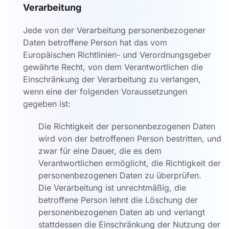
Verarbeitung
Jede von der Verarbeitung personenbezogener
Daten betroffene Person hat das vom
Europäischen Richtlinien- und Verordnungsgeber
gewährte Recht, von dem Verantwortlichen die
Einschränkung der Verarbeitung zu verlangen,
wenn eine der folgenden Voraussetzungen
gegeben ist:
Die Richtigkeit der personenbezogenen Daten
wird von der betroffenen Person bestritten, und
zwar für eine Dauer, die es dem
Verantwortlichen ermöglicht, die Richtigkeit der
personenbezogenen Daten zu überprüfen.
Die Verarbeitung ist unrechtmäßig, die
betroffene Person lehnt die Löschung der
personenbezogenen Daten ab und verlangt
stattdessen die Einschränkung der Nutzung der