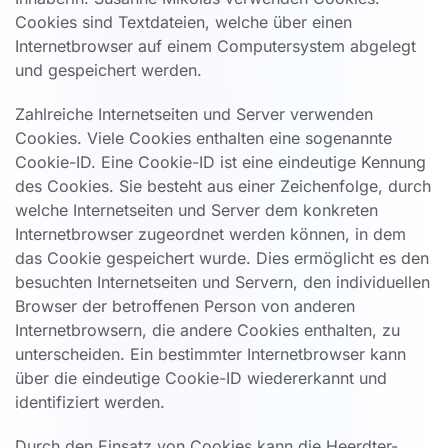
Cookies sind Textdateien, welche über einen
Internetbrowser auf einem Computersystem abgelegt
und gespeichert werden.
Zahlreiche Internetseiten und Server verwenden
Cookies. Viele Cookies enthalten eine sogenannte
Cookie-ID. Eine Cookie-ID ist eine eindeutige Kennung
des Cookies. Sie besteht aus einer Zeichenfolge, durch
welche Internetseiten und Server dem konkreten
Internetbrowser zugeordnet werden können, in dem
das Cookie gespeichert wurde. Dies ermöglicht es den
besuchten Internetseiten und Servern, den individuellen
Browser der betroffenen Person von anderen
Internetbrowsern, die andere Cookies enthalten, zu
unterscheiden. Ein bestimmter Internetbrowser kann
über die eindeutige Cookie-ID wiedererkannt und
identifiziert werden.
Durch den Einsatz von Cookies kann die Heerdter-