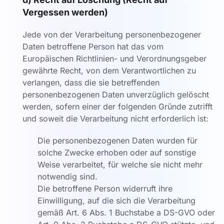
Vergessen werden)
Jede von der Verarbeitung personenbezogener
Daten betroffene Person hat das vom
Europäischen Richtlinien- und Verordnungsgeber
gewährte Recht, von dem Verantwortlichen zu
verlangen, dass die sie betreffenden
personenbezogenen Daten unverzüglich gelöscht
werden, sofern einer der folgenden Gründe zutrifft
und soweit die Verarbeitung nicht erforderlich ist:
Die personenbezogenen Daten wurden für
solche Zwecke erhoben oder auf sonstige
Weise verarbeitet, für welche sie nicht mehr
notwendig sind.
Die betroffene Person widerruft ihre
Einwilligung, auf die sich die Verarbeitung
gemäß Art. 6 Abs. 1 Buchstabe a DS-GVO oder