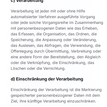
c) Verarbeitung
Verarbeitung ist jeder mit oder ohne Hilfe
automatisierter Verfahren ausgeführte Vorgang
oder jede solche Vorgangsreihe im Zusammenhang
mit personenbezogenen Daten wie das Erheben,
das Erfassen, die Organisation, das Ordnen, die
Speicherung, die Anpassung oder Veränderung,
das Auslesen, das Abfragen, die Verwendung, die
Offenlegung durch Übermittlung, Verbreitung oder
eine andere Form der Bereitstellung, den Abgleich
oder die Verknüpfung, die Einschränkung, das
Löschen oder die Vernichtung.
d) Einschränkung der Verarbeitung
Einschränkung der Verarbeitung ist die Markierung
gespeicherter personenbezogener Daten mit dem
Ziel, ihre künftige Verarbeitung einzuschränken.