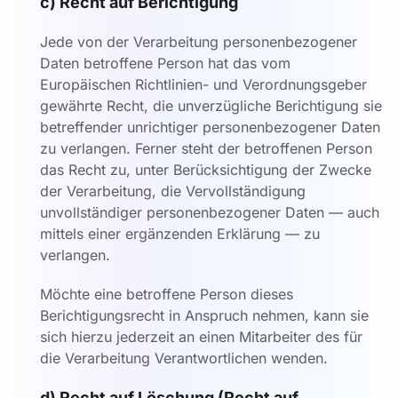
c) Recht auf Berichtigung
Jede von der Verarbeitung personenbezogener
Daten betroffene Person hat das vom
Europäischen Richtlinien- und Verordnungsgeber
gewährte Recht, die unverzügliche Berichtigung sie
betreffender unrichtiger personenbezogener Daten
zu verlangen. Ferner steht der betroffenen Person
das Recht zu, unter Berücksichtigung der Zwecke
der Verarbeitung, die Vervollständigung
unvollständiger personenbezogener Daten — auch
mittels einer ergänzenden Erklärung — zu
verlangen.
Möchte eine betroffene Person dieses
Berichtigungsrecht in Anspruch nehmen, kann sie
sich hierzu jederzeit an einen Mitarbeiter des für
die Verarbeitung Verantwortlichen wenden.
d) Recht auf Löschung (Recht auf