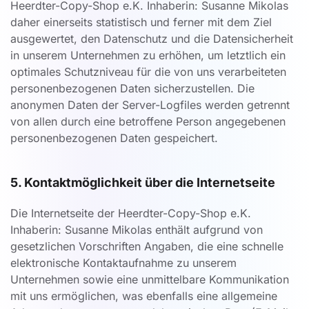
Heerdter-Copy-Shop e.K. Inhaberin: Susanne Mikolas
daher einerseits statistisch und ferner mit dem Ziel
ausgewertet, den Datenschutz und die Datensicherheit
in unserem Unternehmen zu erhöhen, um letztlich ein
optimales Schutzniveau für die von uns verarbeiteten
personenbezogenen Daten sicherzustellen. Die
anonymen Daten der Server-Logfiles werden getrennt
von allen durch eine betroffene Person angegebenen
personenbezogenen Daten gespeichert.
5. Kontaktmöglichkeit über die Internetseite
Die Internetseite der Heerdter-Copy-Shop e.K.
Inhaberin: Susanne Mikolas enthält aufgrund von
gesetzlichen Vorschriften Angaben, die eine schnelle
elektronische Kontaktaufnahme zu unserem
Unternehmen sowie eine unmittelbare Kommunikation
mit uns ermöglichen, was ebenfalls eine allgemeine