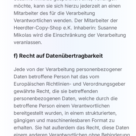
möchte, kann sie sich hierzu jederzeit an einen
Mitarbeiter des für die Verarbeitung
Verantwortlichen wenden. Der Mitarbeiter der
Heerdter-Copy-Shop e.K. Inhaberin: Susanne
Mikolas wird die Einschränkung der Verarbeitung
veranlassen.
f) Recht auf Datenübertragbarkeit
Jede von der Verarbeitung personenbezogener
Daten betroffene Person hat das vom
Europäischen Richtlinien- und Verordnungsgeber
gewährte Recht, die sie betreffenden
personenbezogenen Daten, welche durch die
betroffene Person einem Verantwortlichen
bereitgestellt wurden, in einem strukturierten,
gängigen und maschinenlesbaren Format zu
erhalten. Sie hat außerdem das Recht, diese Daten
einem anderen Verantwortlichen ohne Behinderung