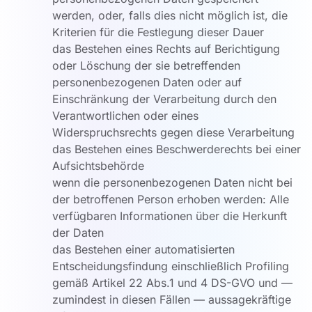
werden, oder, falls dies nicht möglich ist, die
Kriterien für die Festlegung dieser Dauer
das Bestehen eines Rechts auf Berichtigung
oder Löschung der sie betreffenden
personenbezogenen Daten oder auf
Einschränkung der Verarbeitung durch den
Verantwortlichen oder eines
Widerspruchsrechts gegen diese Verarbeitung
das Bestehen eines Beschwerderechts bei einer
Aufsichtsbehörde
wenn die personenbezogenen Daten nicht bei
der betroffenen Person erhoben werden: Alle
verfügbaren Informationen über die Herkunft
der Daten
das Bestehen einer automatisierten
Entscheidungsfindung einschließlich Profiling
gemäß Artikel 22 Abs.1 und 4 DS-GVO und —
zumindest in diesen Fällen — aussagekräftige