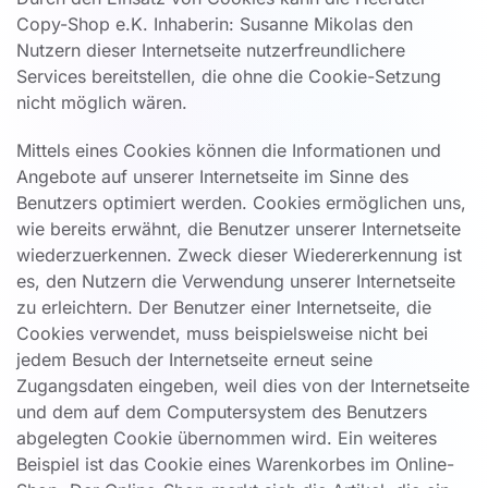
Copy-Shop e.K. Inhaberin: Susanne Mikolas den
Nutzern dieser Internetseite nutzerfreundlichere
Services bereitstellen, die ohne die Cookie-Setzung
nicht möglich wären.
Mittels eines Cookies können die Informationen und
Angebote auf unserer Internetseite im Sinne des
Benutzers optimiert werden. Cookies ermöglichen uns,
wie bereits erwähnt, die Benutzer unserer Internetseite
wiederzuerkennen. Zweck dieser Wiedererkennung ist
es, den Nutzern die Verwendung unserer Internetseite
zu erleichtern. Der Benutzer einer Internetseite, die
Cookies verwendet, muss beispielsweise nicht bei
jedem Besuch der Internetseite erneut seine
Zugangsdaten eingeben, weil dies von der Internetseite
und dem auf dem Computersystem des Benutzers
abgelegten Cookie übernommen wird. Ein weiteres
Beispiel ist das Cookie eines Warenkorbes im Online-