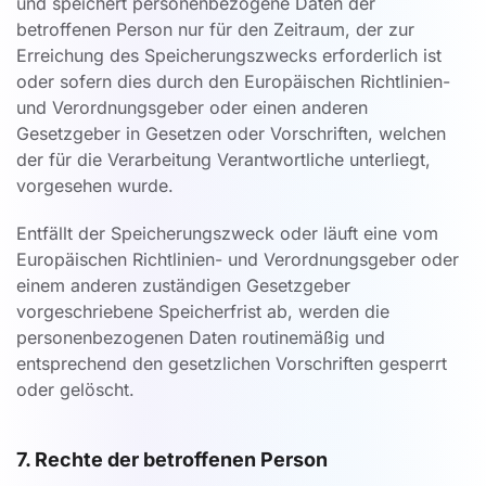
und speichert personenbezogene Daten der
betroffenen Person nur für den Zeitraum, der zur
Erreichung des Speicherungszwecks erforderlich ist
oder sofern dies durch den Europäischen Richtlinien-
und Verordnungsgeber oder einen anderen
Gesetzgeber in Gesetzen oder Vorschriften, welchen
der für die Verarbeitung Verantwortliche unterliegt,
vorgesehen wurde.
Entfällt der Speicherungszweck oder läuft eine vom
Europäischen Richtlinien- und Verordnungsgeber oder
einem anderen zuständigen Gesetzgeber
vorgeschriebene Speicherfrist ab, werden die
personenbezogenen Daten routinemäßig und
entsprechend den gesetzlichen Vorschriften gesperrt
oder gelöscht.
7. Rechte der betroffenen Person