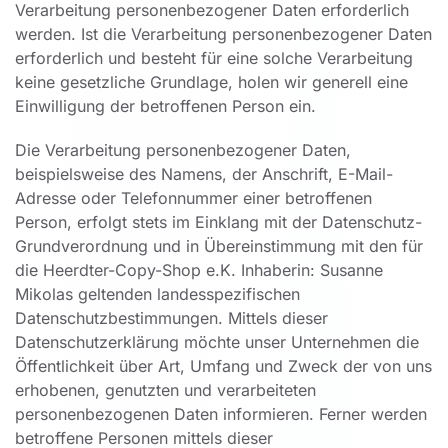
Verarbeitung personenbezogener Daten erforderlich
werden. Ist die Verarbeitung personenbezogener Daten
erforderlich und besteht für eine solche Verarbeitung
keine gesetzliche Grundlage, holen wir generell eine
Einwilligung der betroffenen Person ein.
Die Verarbeitung personenbezogener Daten,
beispielsweise des Namens, der Anschrift, E-Mail-
Adresse oder Telefonnummer einer betroffenen
Person, erfolgt stets im Einklang mit der Datenschutz-
Grundverordnung und in Übereinstimmung mit den für
die Heerdter-Copy-Shop e.K. Inhaberin: Susanne
Mikolas geltenden landesspezifischen
Datenschutzbestimmungen. Mittels dieser
Datenschutzerklärung möchte unser Unternehmen die
Öffentlichkeit über Art, Umfang und Zweck der von uns
erhobenen, genutzten und verarbeiteten
personenbezogenen Daten informieren. Ferner werden
betroffene Personen mittels dieser