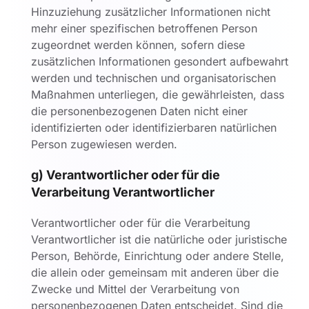
Hinzuziehung zusätzlicher Informationen nicht
mehr einer spezifischen betroffenen Person
zugeordnet werden können, sofern diese
zusätzlichen Informationen gesondert aufbewahrt
werden und technischen und organisatorischen
Maßnahmen unterliegen, die gewährleisten, dass
die personenbezogenen Daten nicht einer
identifizierten oder identifizierbaren natürlichen
Person zugewiesen werden.
g) Verantwortlicher oder für die
Verarbeitung Verantwortlicher
Verantwortlicher oder für die Verarbeitung
Verantwortlicher ist die natürliche oder juristische
Person, Behörde, Einrichtung oder andere Stelle,
die allein oder gemeinsam mit anderen über die
Zwecke und Mittel der Verarbeitung von
personenbezogenen Daten entscheidet. Sind die