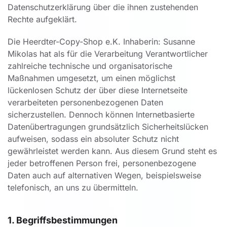
Datenschutzerklärung über die ihnen zustehenden
Rechte aufgeklärt.
Die Heerdter-Copy-Shop e.K. Inhaberin: Susanne
Mikolas hat als für die Verarbeitung Verantwortlicher
zahlreiche technische und organisatorische
Maßnahmen umgesetzt, um einen möglichst
lückenlosen Schutz der über diese Internetseite
verarbeiteten personenbezogenen Daten
sicherzustellen. Dennoch können Internetbasierte
Datenübertragungen grundsätzlich Sicherheitslücken
aufweisen, sodass ein absoluter Schutz nicht
gewährleistet werden kann. Aus diesem Grund steht es
jeder betroffenen Person frei, personenbezogene
Daten auch auf alternativen Wegen, beispielsweise
telefonisch, an uns zu übermitteln.
1. Begriffsbestimmungen