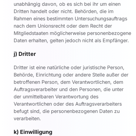
unabhängig davon, ob es sich bei ihr um einen
Dritten handelt oder nicht. Behörden, die im
Rahmen eines bestimmten Untersuchungsauftrags
nach dem Unionsrecht oder dem Recht der
Mitgliedstaaten möglicherweise personenbezogene
Daten erhalten, gelten jedoch nicht als Empfänger.
j) Dritter
Dritter ist eine natürliche oder juristische Person,
Behörde, Einrichtung oder andere Stelle außer der
betroffenen Person, dem Verantwortlichen, dem
Auftragsverarbeiter und den Personen, die unter
der unmittelbaren Verantwortung des
Verantwortlichen oder des Auftragsverarbeiters
befugt sind, die personenbezogenen Daten zu
verarbeiten.
k) Einwilligung