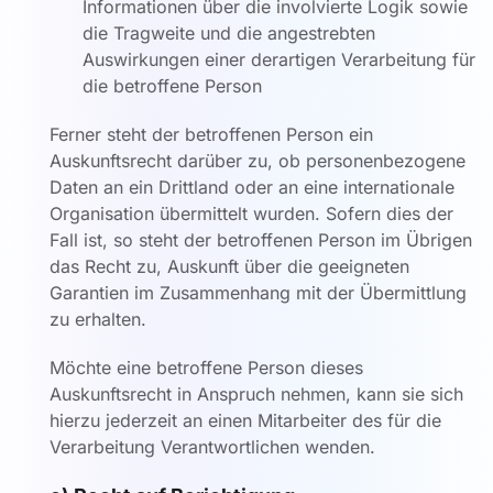
Informationen über die involvierte Logik sowie
die Tragweite und die angestrebten
Auswirkungen einer derartigen Verarbeitung für
die betroffene Person
Ferner steht der betroffenen Person ein
Auskunftsrecht darüber zu, ob personenbezogene
Daten an ein Drittland oder an eine internationale
Organisation übermittelt wurden. Sofern dies der
Fall ist, so steht der betroffenen Person im Übrigen
das Recht zu, Auskunft über die geeigneten
Garantien im Zusammenhang mit der Übermittlung
zu erhalten.
Möchte eine betroffene Person dieses
Auskunftsrecht in Anspruch nehmen, kann sie sich
hierzu jederzeit an einen Mitarbeiter des für die
Verarbeitung Verantwortlichen wenden.