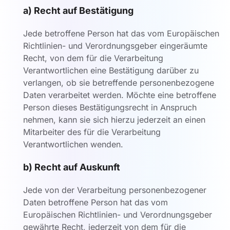
a) Recht auf Bestätigung
Jede betroffene Person hat das vom Europäischen
Richtlinien- und Verordnungsgeber eingeräumte
Recht, von dem für die Verarbeitung
Verantwortlichen eine Bestätigung darüber zu
verlangen, ob sie betreffende personenbezogene
Daten verarbeitet werden. Möchte eine betroffene
Person dieses Bestätigungsrecht in Anspruch
nehmen, kann sie sich hierzu jederzeit an einen
Mitarbeiter des für die Verarbeitung
Verantwortlichen wenden.
b) Recht auf Auskunft
Jede von der Verarbeitung personenbezogener
Daten betroffene Person hat das vom
Europäischen Richtlinien- und Verordnungsgeber
gewährte Recht, jederzeit von dem für die